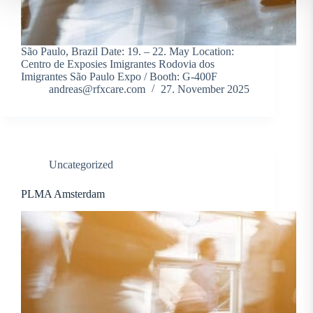
São Paulo, Brazil Date: 19. – 22. May Location:
Centro de Exposies Imigrantes Rodovia dos
Imigrantes São Paulo Expo / Booth: G-400F
andreas@rfxcare.com
27. November 2025
Uncategorized
PLMA Amsterdam