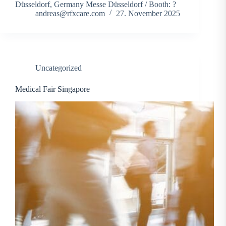
Düsseldorf, Germany Messe Düsseldorf / Booth: ?
andreas@rfxcare.com
27. November 2025
Uncategorized
Medical Fair Singapore