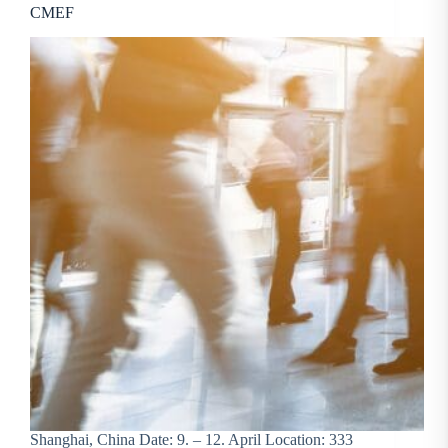
CMEF
Shanghai, China Date: 9. – 12. April Location: 333