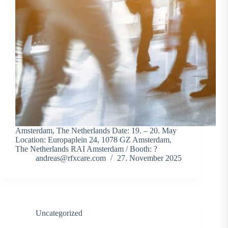
Amsterdam, The Netherlands Date: 19. – 20. May
Location: Europaplein 24, 1078 GZ Amsterdam,
The Netherlands RAI Amsterdam / Booth: ?
andreas@rfxcare.com
27. November 2025
Uncategorized