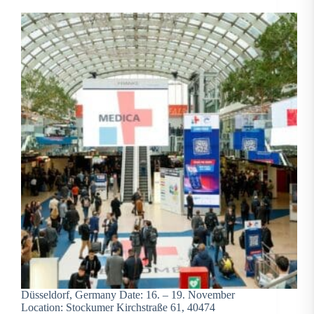
Düsseldorf, Germany Date: 16. – 19. November
Location: Stockumer Kirchstraße 61, 40474