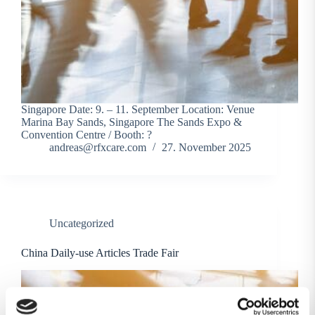
Singapore Date: 9. – 11. September Location: Venue
Marina Bay Sands, Singapore The Sands Expo &
Convention Centre / Booth: ?
andreas@rfxcare.com
27. November 2025
Uncategorized
China Daily-use Articles Trade Fair