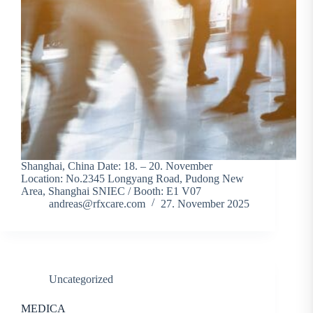
Shanghai, China Date: 18. – 20. November
Location: No.2345 Longyang Road, Pudong New
Area, Shanghai SNIEC / Booth: E1 V07
andreas@rfxcare.com
27. November 2025
Uncategorized
MEDICA