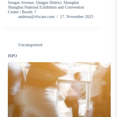
Songze Avenue, Qingpu District, Shanghai
Shanghai National Exhibition and Convention
Center / Booth: ?
andreas@rfxcare.com
27. November 2025
Uncategorized
ISPO