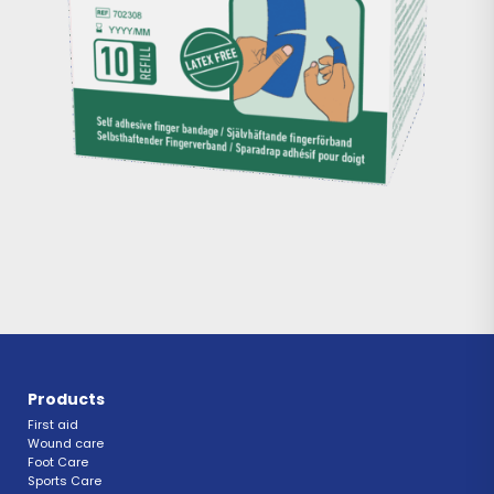
Products
First aid
Wound care
Foot Care
Sports Care