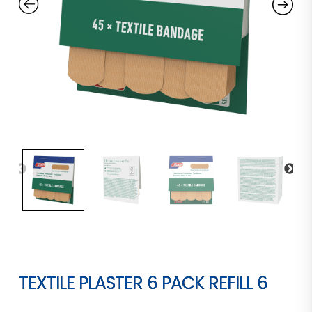
TEXTILE PLASTER 6 PACK REFILL 6