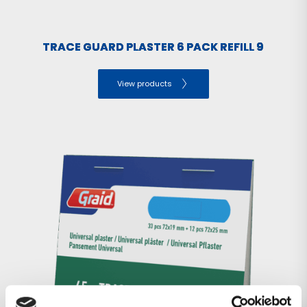
TRACE GUARD PLASTER 6 PACK REFILL 9
View products