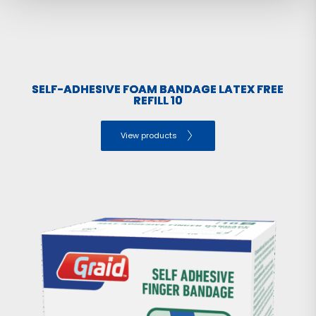
SELF-ADHESIVE FOAM BANDAGE LATEX FREE
REFILL 10
View products