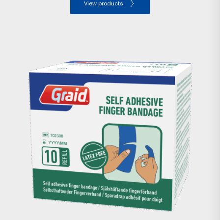
View products