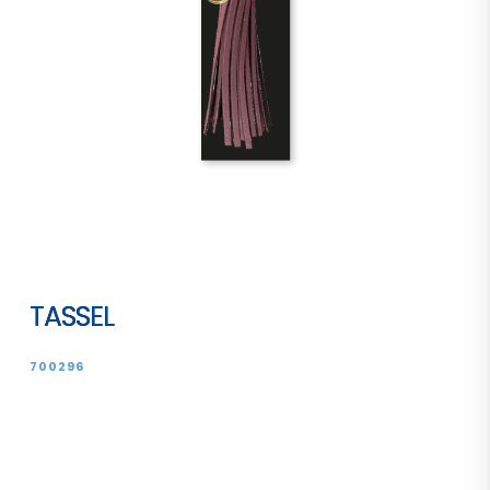
TASSEL
700296