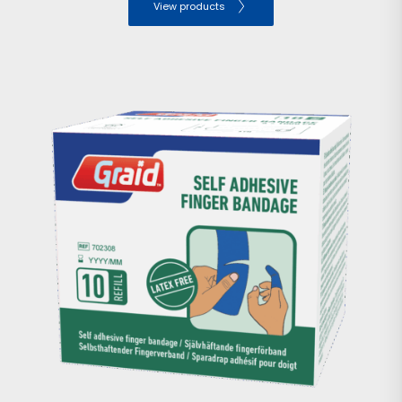
View products