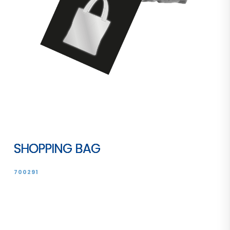
SHOPPING BAG
700291