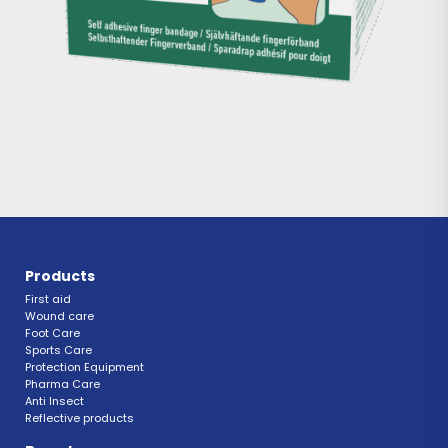
Products
First aid
Wound care
Foot Care
Sports Care
Protection Equipment
Pharma Care
Anti Insect 
Reflective products