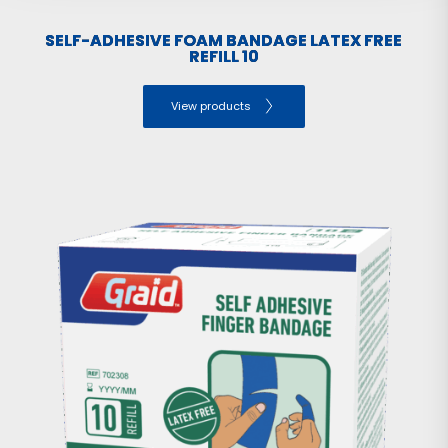
SELF-ADHESIVE FOAM BANDAGE LATEX FREE
REFILL 10
View products