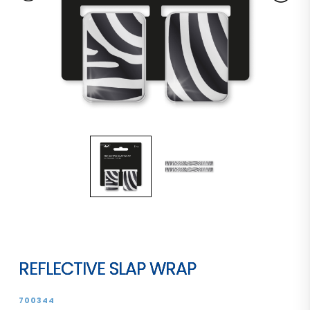
REFLECTIVE SLAP WRAP
700344