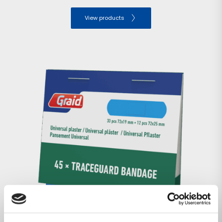
View products