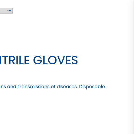
ITRILE GLOVES
ons and transmissions of diseases. Disposable.