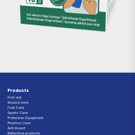
Products
First aid
Wound care
Foot Care
Sports Care
Protection Equipment
Pharma Care
Anti Insect 
Reflective products