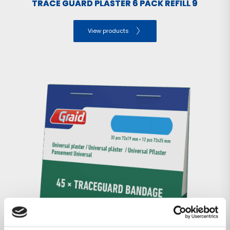
TRACE GUARD PLASTER 6 PACK REFILL 9
View products