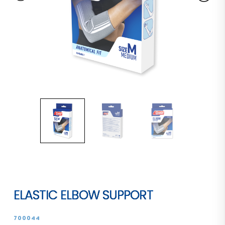
ELASTIC ELBOW SUPPORT
700044