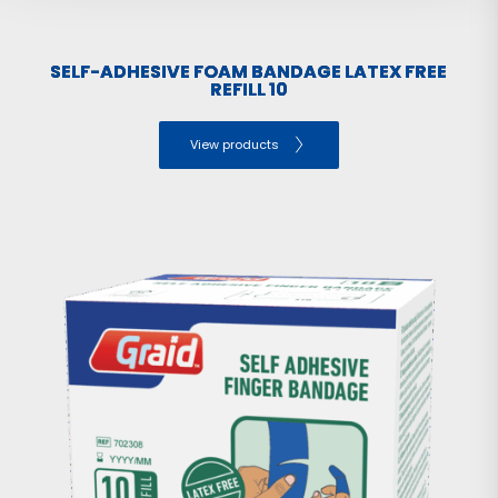
SELF-ADHESIVE FOAM BANDAGE LATEX FREE
REFILL 10
View products