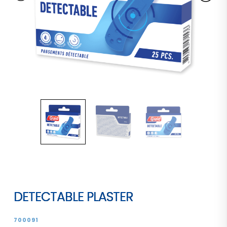
DETECTABLE PLASTER
700091