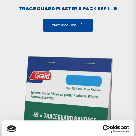
TRACE GUARD PLASTER 6 PACK REFILL 9
View products