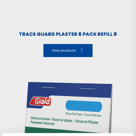
TRACE GUARD PLASTER 6 PACK REFILL 9
View products