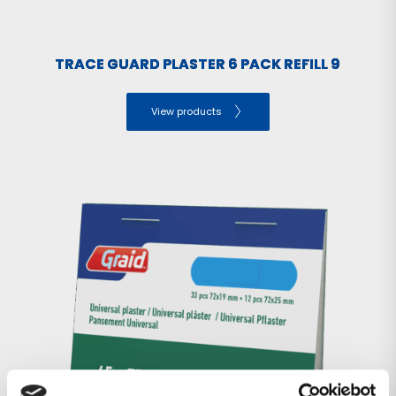
TRACE GUARD PLASTER 6 PACK REFILL 9
View products