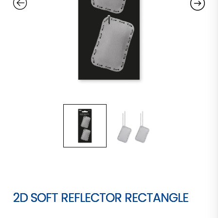
2D SOFT REFLECTOR RECTANGLE