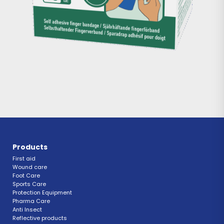
Products
First aid
Wound care
Foot Care
Sports Care
Protection Equipment
Pharma Care
Anti Insect 
Reflective products