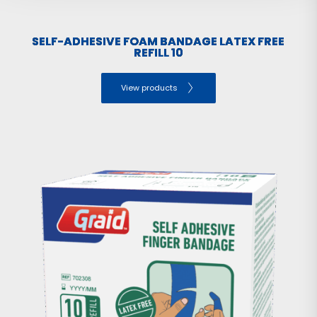
SELF-ADHESIVE FOAM BANDAGE LATEX FREE
REFILL 10
View products