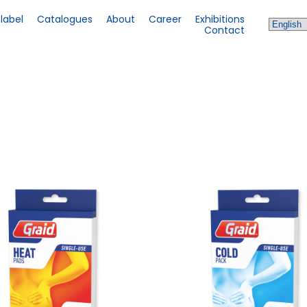
 label
Catalogues
About
Career
Exhibitions
Contact