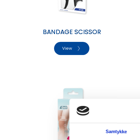
BANDAGE SCISSOR
View
Samtykke