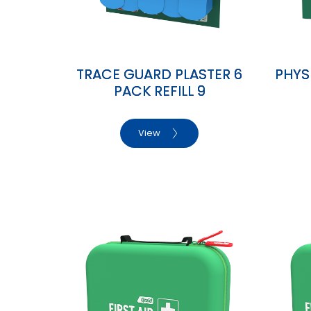
TRACE GUARD PLASTER 6
PHYS
PACK REFILL 9
View