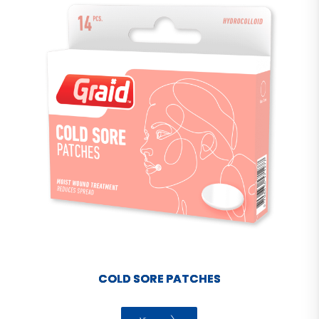
COLD SORE PATCHES