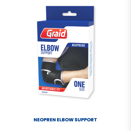
NEOPREN ELBOW SUPPORT