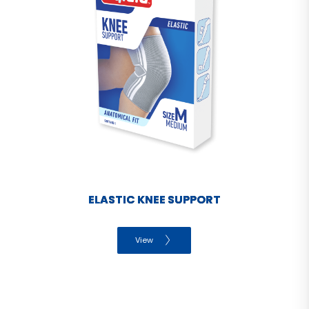
ELASTIC KNEE SUPPORT
View