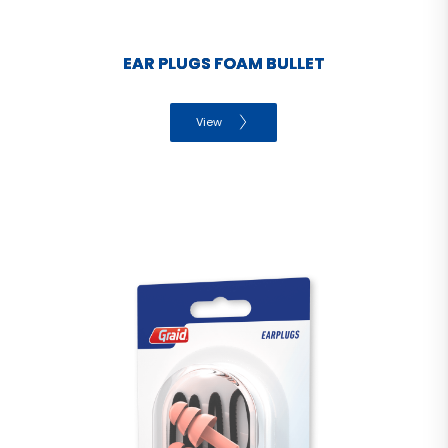
EAR PLUGS FOAM BULLET
View