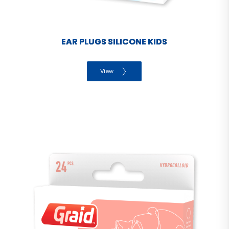
EAR PLUGS SILICONE KIDS
View