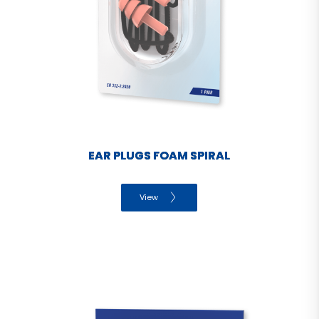
EAR PLUGS FOAM SPIRAL
View