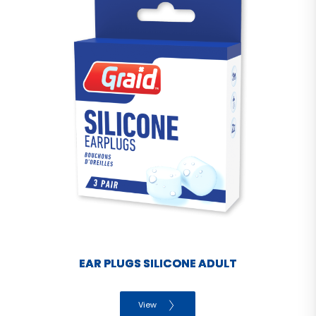
EAR PLUGS SILICONE ADULT
View