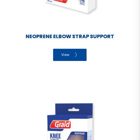
NEOPRENE ELBOW STRAP SUPPORT
View