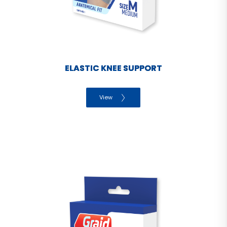
ELASTIC KNEE SUPPORT
View