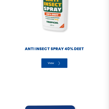
ANTI INSECT SPRAY 40% DEET
View