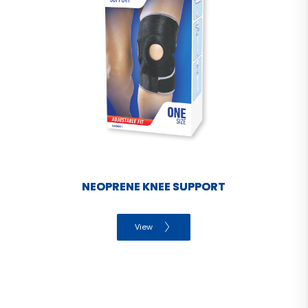
NEOPRENE KNEE SUPPORT
View