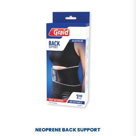
NEOPRENE BACK SUPPORT