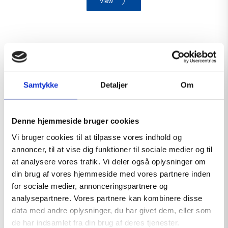
View
Samtykke
Detaljer
Om
Denne hjemmeside bruger cookies
Vi bruger cookies til at tilpasse vores indhold og
annoncer, til at vise dig funktioner til sociale medier og til
at analysere vores trafik. Vi deler også oplysninger om
din brug af vores hjemmeside med vores partnere inden
for sociale medier, annonceringspartnere og
analysepartnere. Vores partnere kan kombinere disse
data med andre oplysninger, du har givet dem, eller som
de har indsamlet fra din brug af deres tjenester.