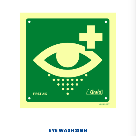
EYE WASH SIGN