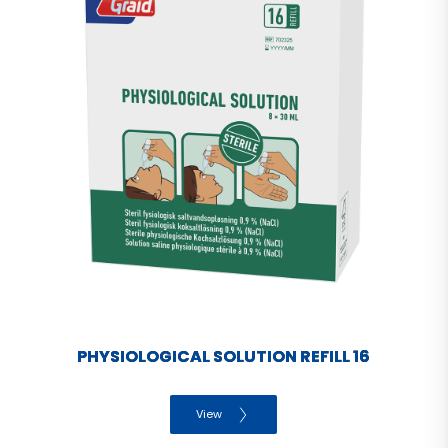
PHYSIOLOGICAL SOLUTION REFILL 16
View