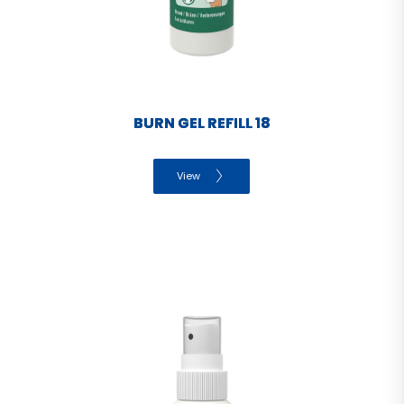
BURN GEL REFILL 18
View