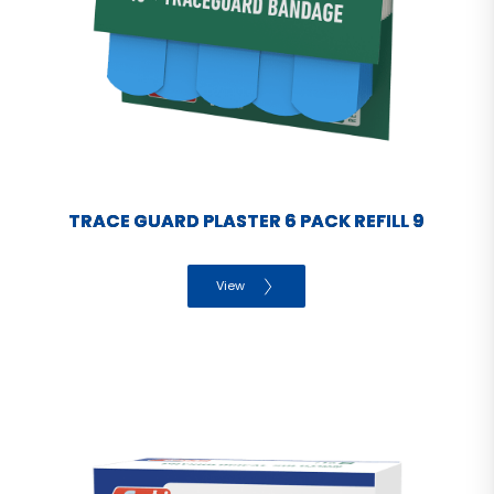
TRACE GUARD PLASTER 6 PACK REFILL 9
View