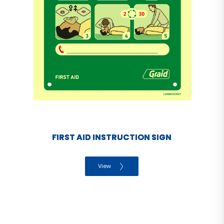
FIRST AID INSTRUCTION SIGN
View