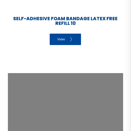
SELF-ADHESIVE FOAM BANDAGE LATEX FREE
REFILL 10
View