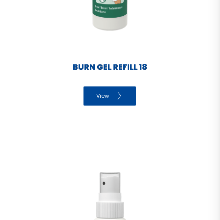
BURN GEL REFILL 18
View