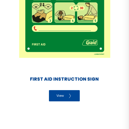
FIRST AID INSTRUCTION SIGN
View