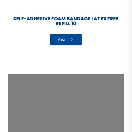
SELF-ADHESIVE FOAM BANDAGE LATEX FREE
REFILL 10
View