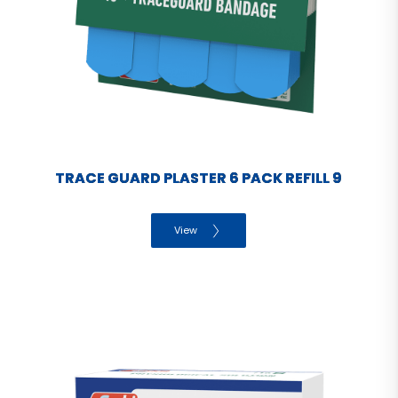
TRACE GUARD PLASTER 6 PACK REFILL 9
View