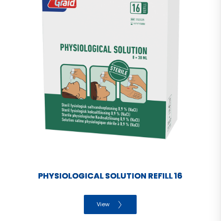
PHYSIOLOGICAL SOLUTION REFILL 16
View