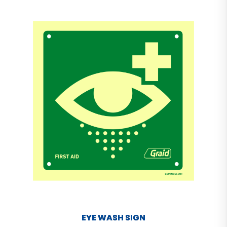
EYE WASH SIGN