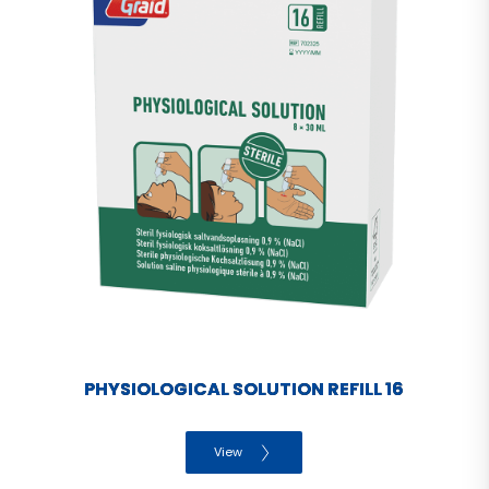
PHYSIOLOGICAL SOLUTION REFILL 16
View