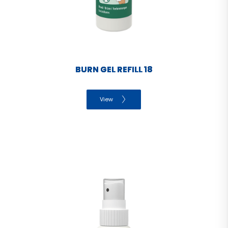
BURN GEL REFILL 18
View