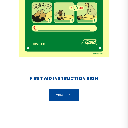
FIRST AID INSTRUCTION SIGN
View