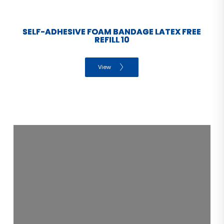
SELF-ADHESIVE FOAM BANDAGE LATEX FREE
REFILL 10
View