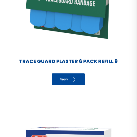
TRACE GUARD PLASTER 6 PACK REFILL 9
View