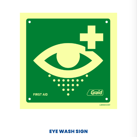
EYE WASH SIGN