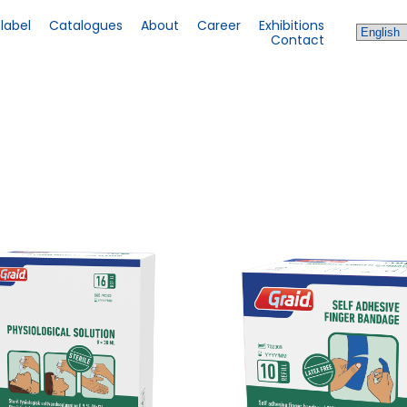
 label
Catalogues
About
Career
Exhibitions
Contact