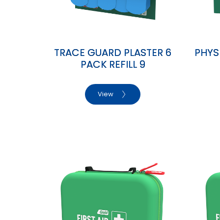
TRACE GUARD PLASTER 6
PHYS
PACK REFILL 9
View