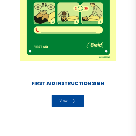
FIRST AID INSTRUCTION SIGN
View