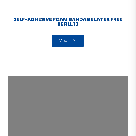
SELF-ADHESIVE FOAM BANDAGE LATEX FREE
REFILL 10
View