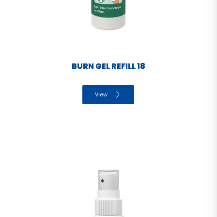
BURN GEL REFILL 18
View