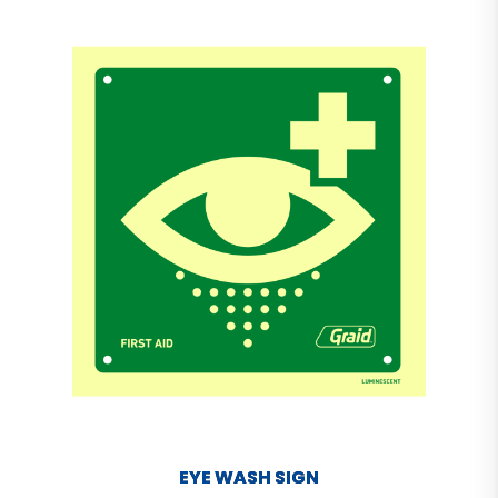
EYE WASH SIGN