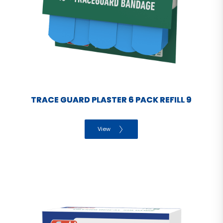
TRACE GUARD PLASTER 6 PACK REFILL 9
View