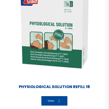
PHYSIOLOGICAL SOLUTION REFILL 16
View