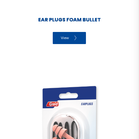
EAR PLUGS FOAM BULLET
View