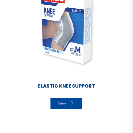
ELASTIC KNEE SUPPORT
View