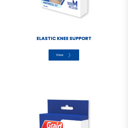
ELASTIC KNEE SUPPORT
View