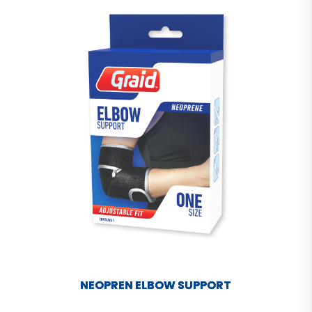
NEOPREN ELBOW SUPPORT