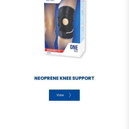
NEOPRENE KNEE SUPPORT
View