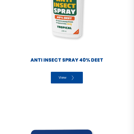
ANTI INSECT SPRAY 40% DEET
View