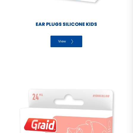
EAR PLUGS SILICONE KIDS
View