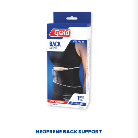
NEOPRENE BACK SUPPORT