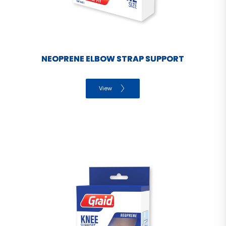
NEOPRENE ELBOW STRAP SUPPORT
View