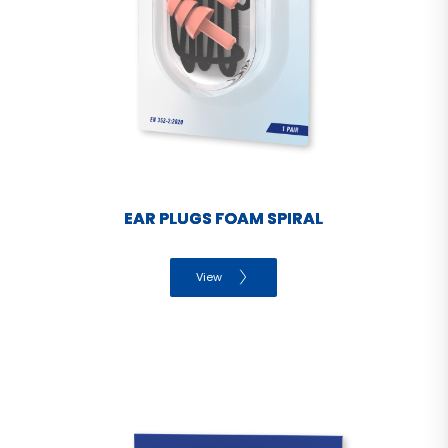
EAR PLUGS FOAM SPIRAL
View