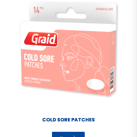
COLD SORE PATCHES