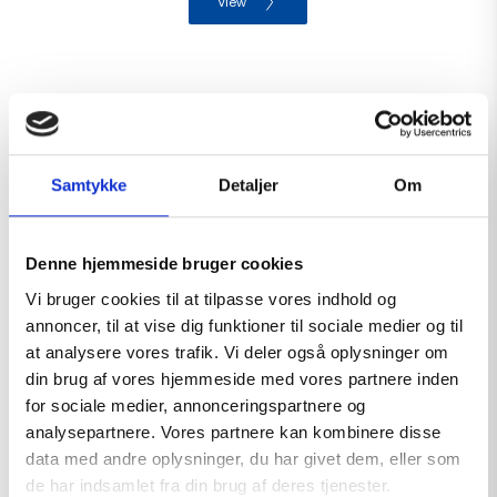
View
Samtykke
Detaljer
Om
Denne hjemmeside bruger cookies
Vi bruger cookies til at tilpasse vores indhold og
annoncer, til at vise dig funktioner til sociale medier og til
at analysere vores trafik. Vi deler også oplysninger om
din brug af vores hjemmeside med vores partnere inden
for sociale medier, annonceringspartnere og
analysepartnere. Vores partnere kan kombinere disse
data med andre oplysninger, du har givet dem, eller som
de har indsamlet fra din brug af deres tjenester.