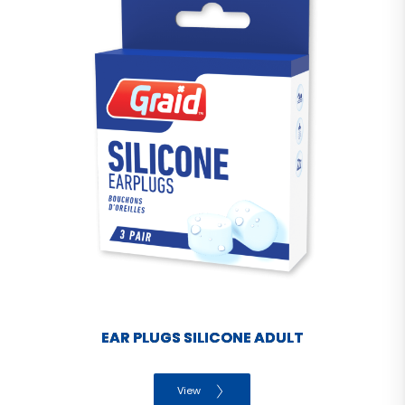
EAR PLUGS SILICONE ADULT
View